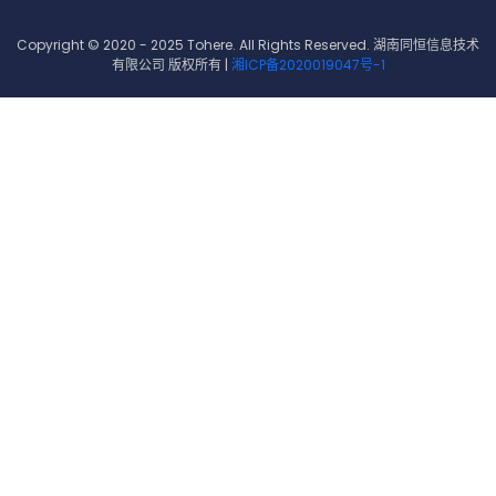
Copyright © 2020 - 2025 Tohere. All Rights Reserved. 湖南同恒信息技术
有限公司 版权所有 |
湘ICP备2020019047号-1