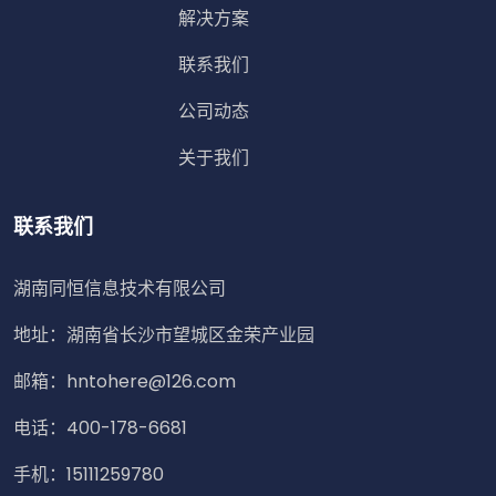
解决方案
联系我们
公司动态
关于我们
联系我们
湖南同恒信息技术有限公司
地址：湖南省长沙市望城区金荣产业园
邮箱：hntohere@126.com
电话：400-178-6681
手机：15111259780