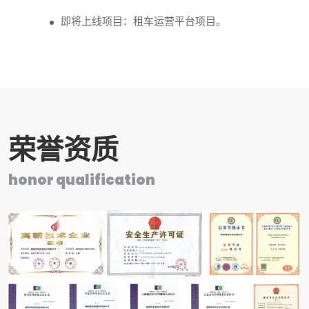
即将上线项目：租车运营平台项目。
荣誉资质
honor qualification