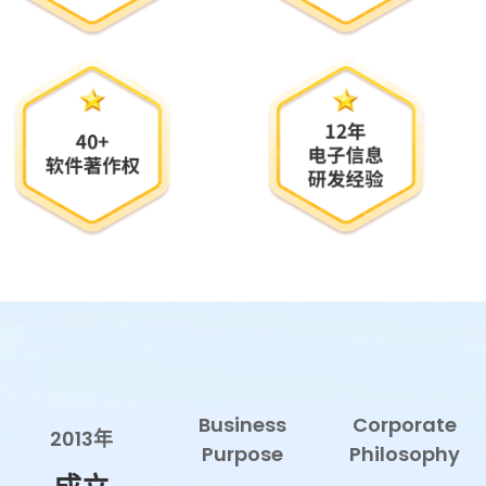
Business
Corporate
2013年
Purpose
Philosophy