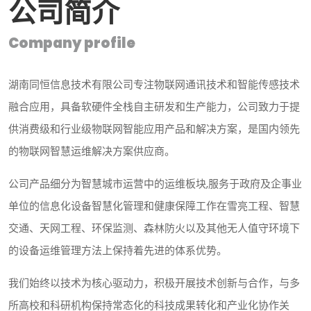
公司简介
Company profile
湖南同恒信息技术有限公司专注物联网通讯技术和智能传感技术
融合应用，具备软硬件全栈自主研发和生产能力，公司致力于提
供消费级和行业级物联网智能应用产品和解决方案，是国内领先
的物联网智慧运维解决方案供应商。
公司产品细分为智慧城市运营中的运维板块,服务于政府及企事业
单位的信息化设备智慧化管理和健康保障工作在雪亮工程、智慧
交通、天网工程、环保监测、森林防火以及其他无人值守环境下
的设备运维管理方法上保持着先进的体系优势。
我们始终以技术为核心驱动力，积极开展技术创新与合作，与多
所高校和科研机构保持常态化的科技成果转化和产业化协作关