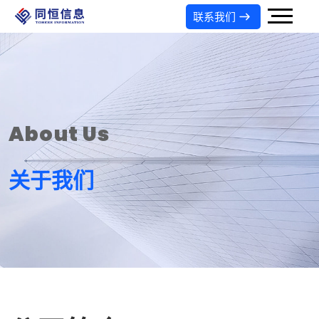
联系我们
About Us
关于我们