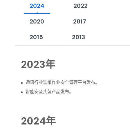
2024
2022
2020
2017
2015
2013
2023年
通讯行业装维作业安全管理平台发布。
智能安全头盔产品发布。
2024年