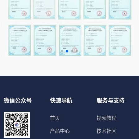
微信公众号
快速导航
服务与支持
首页
视频教程
产品中心
技术社区