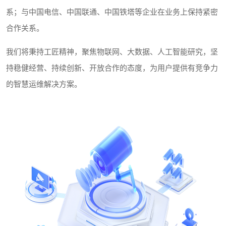
系；与中国电信、中国联通、中国铁塔等企业在业务上保持紧密
合作关系。
我们将秉持工匠精神，聚焦物联网、大数据、人工智能研究，坚
持稳健经营、持续创新、开放合作的态度，为用户提供有竞争力
的智慧运维解决方案。