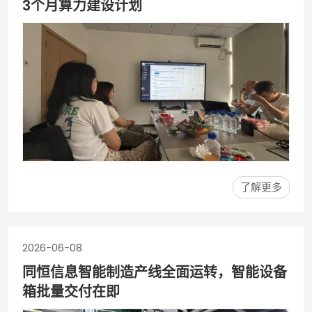
3个月算力建设计划
了解更多
2026-06-08
同恒信息智能制造产线全面运转，智能设备
箱批量交付在即