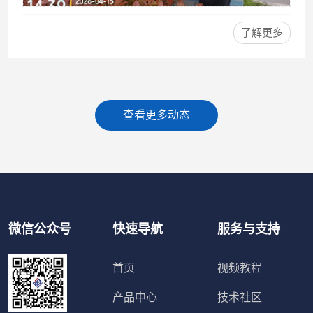
了解更多
查看更多动态
微信公众号
快速导航
服务与支持
首页
视频教程
产品中心
技术社区