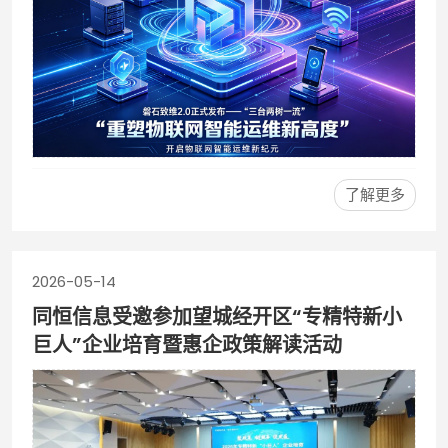
了解更多
2026-05-14
同恒信息受邀参加望城经开区“专精特新小
巨人”企业培育暨惠企政策解读活动