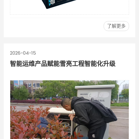
了解更多
2026-04-15
智能运维产品赋能雪亮工程智能化升级