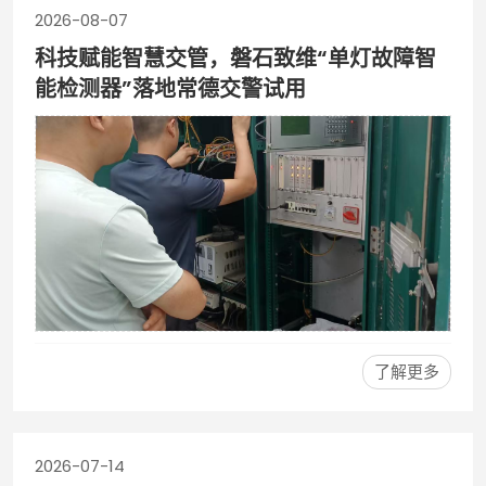
2026-08-07
科技赋能智慧交管，磐石致维“单灯故障智
能检测器”落地常德交警试用
了解更多
2026-07-14