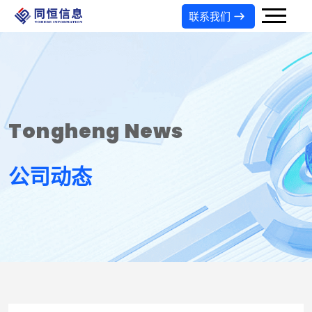
联系我们
Tongheng News
公司动态