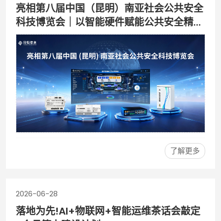
亮相第八届中国（昆明）南亚社会公共安全
科技博览会｜以智能硬件赋能公共安全精细
化运维
了解更多
2026-06-28
落地为先!AI+物联网+智能运维茶话会敲定