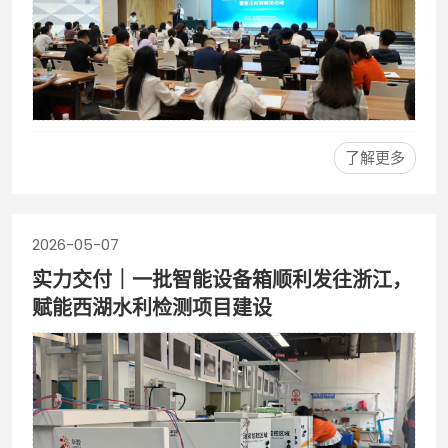
了解更多
2026-05-07
实力交付｜一批智能设备箱顺利发往浙江，
赋能西湖水利检测项目建设