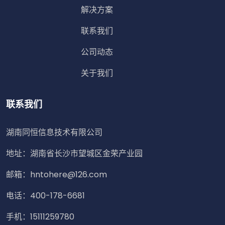
解决方案
联系我们
公司动态
关于我们
联系我们
湖南同恒信息技术有限公司
地址：湖南省长沙市望城区金荣产业园
邮箱：hntohere@126.com
电话：400-178-6681
手机：15111259780