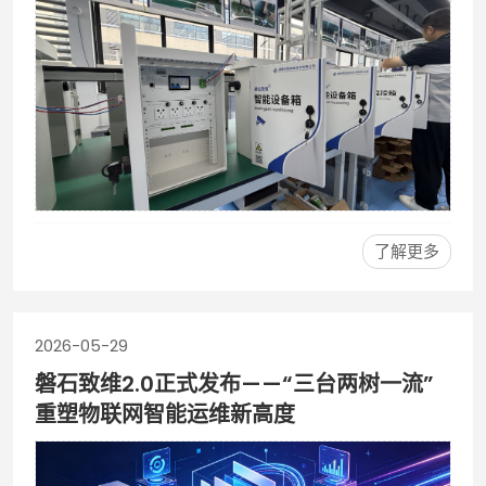
了解更多
2026-05-29
磐石致维2.0正式发布——“三台两树一流”
重塑物联网智能运维新高度