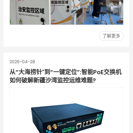
了解更多
2026-04-28
从“大海捞针"到“一键定位”:智能PoE交换机
如何破解新疆沙湾监控运维难题?