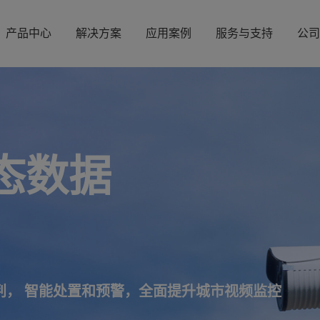
产品中心
解决方案
应用案例
服务与支持
公司
态数据
判， 智能处置和预警，全面提升城市视频监控