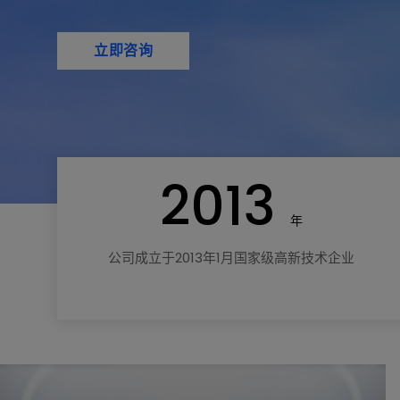
立即咨询
2013
年
公司成立于2013年1月国家级高新技术企业