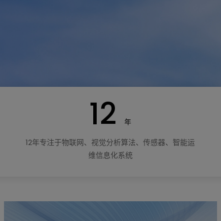
12
年
12年专注于物联网、视觉分析算法、传感器、智能运
维信息化系统