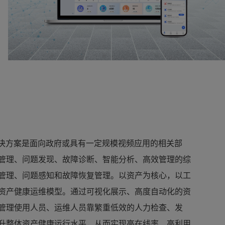
磐石致维智能运维管理平
台
解决方案是面向政府或具有一定规模视频应用的相关部
管理、问题发现、故障诊断、智能分析、高效管理的综
管理、问题感知和故障恢复管理。以资产为核心，以工
资产健康运维模型。通过可视化展示、高度自动化的资
管理使用人员、运维人员靠繁重低效的人力检查、发
升整体资产健康运行水平，从而实现高在线率、高利用