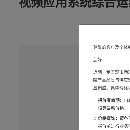
视频应用系统综合运
尊敬的客户及全体
您好！
近期，受宏观市场
障产品品质与供应
应调整，具体价格
报价有效期：
自
核算最新价格。
价格查询：
请各
报价单进行业务