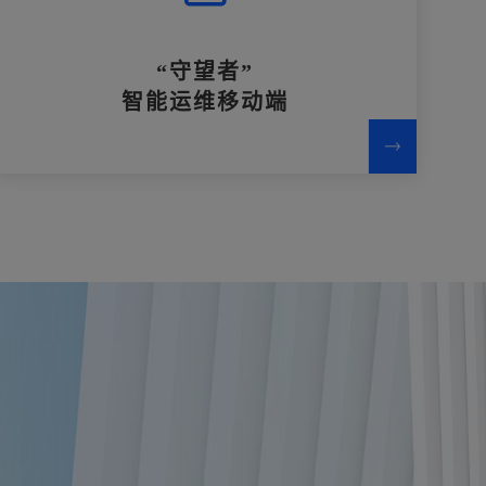
“守望者”
智能运维移动端