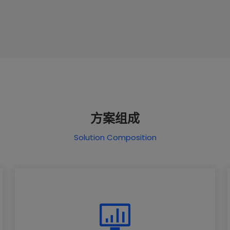
方案组成
Solution Composition