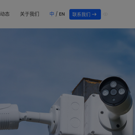
动态
关于我们
中
/
EN
联系我们