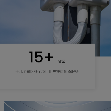
15+
省区
十几个省区多个项目用户提供优质服务