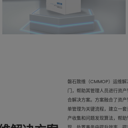
智能设备箱
磐石致维（CMMOP）运维
门，帮助其管理人员进行资产
合解决方案。方案融合了资产
单管理为关键流程，建立一套
产收集和问题发现算法，帮助
现、处置事务中提升效率，提