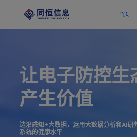
首页
让电子防控生
产生价值
边沿感知+大数据，运用大数据分析和AI研
系统的健康水平